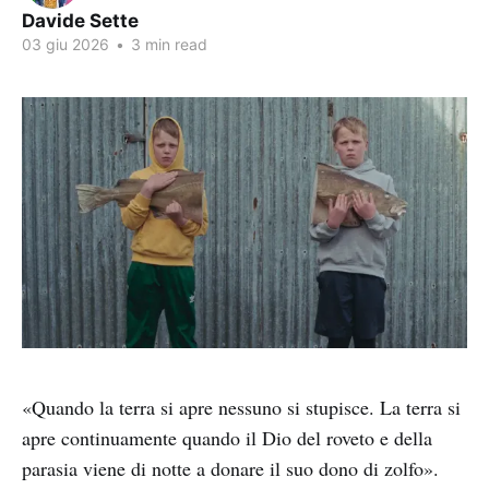
Davide Sette
03 giu 2026
•
3 min read
«Quando la terra si apre nessuno si stupisce. La terra si
apre continuamente quando il Dio del roveto e della
parasia viene di notte a donare il suo dono di zolfo».