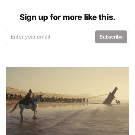
Sign up for more like this.
Enter your email
Subscribe