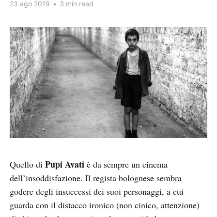
23 ago 2019
•
3 min read
Pupi Avati
Quello di
è da sempre un cinema
dell’insoddisfazione. Il regista bolognese sembra
godere degli insuccessi dei suoi personaggi, a cui
guarda con il distacco ironico (non cinico, attenzione)