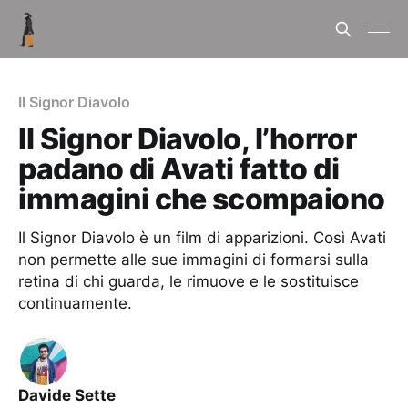
Il Signor Diavolo
Il Signor Diavolo, l’horror
padano di Avati fatto di
immagini che scompaiono
Il Signor Diavolo è un film di apparizioni. Così Avati
non permette alle sue immagini di formarsi sulla
retina di chi guarda, le rimuove e le sostituisce
continuamente.
Davide Sette