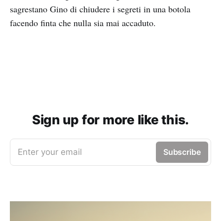
sagrestano Gino di chiudere i segreti in una botola
facendo finta che nulla sia mai accaduto.
Sign up for more like this.
Enter your email
Subscribe