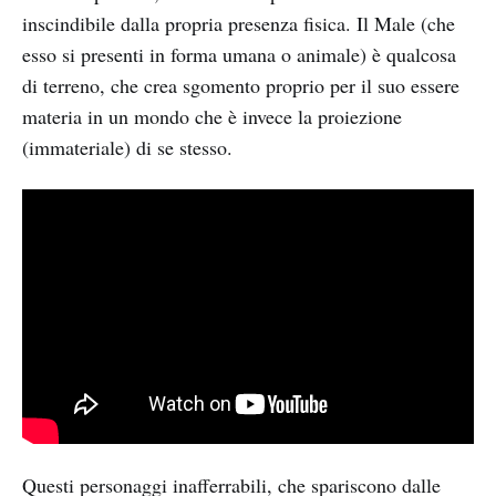
inscindibile dalla propria presenza fisica. Il Male (che
esso si presenti in forma umana o animale) è qualcosa
di terreno, che crea sgomento proprio per il suo essere
materia in un mondo che è invece la proiezione
(immateriale) di se stesso.
Questi personaggi inafferrabili, che spariscono dalle