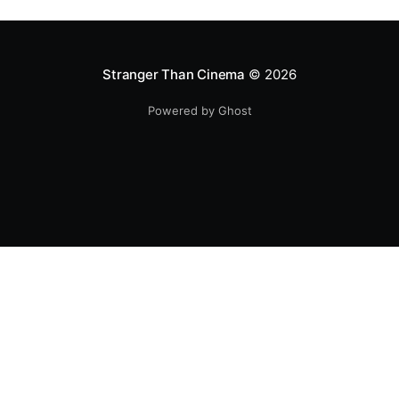
Stranger Than Cinema
© 2026
Powered by Ghost