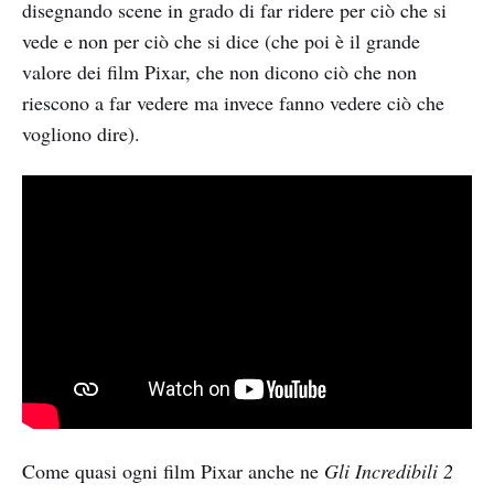
disegnando scene in grado di far ridere per ciò che si
vede e non per ciò che si dice (che poi è il grande
valore dei film Pixar, che non dicono ciò che non
riescono a far vedere ma invece fanno vedere ciò che
vogliono dire).
Come quasi ogni film Pixar anche ne
Gli Incredibili 2