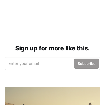
Sign up for more like this.
Enter your email
Subscribe