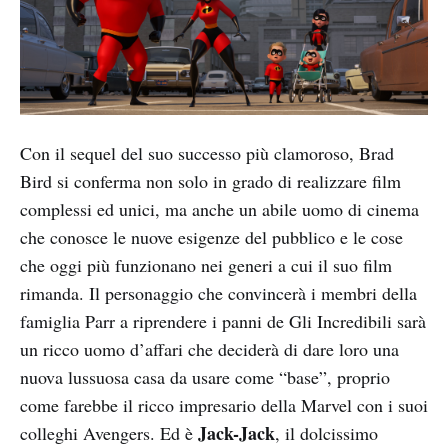
Con il sequel del suo successo più clamoroso, Brad
Bird si conferma non solo in grado di realizzare film
complessi ed unici, ma anche un abile uomo di cinema
che conosce le nuove esigenze del pubblico e le cose
che oggi più funzionano nei generi a cui il suo film
rimanda. Il personaggio che convincerà i membri della
famiglia Parr a riprendere i panni de Gli Incredibili sarà
un ricco uomo d’affari che deciderà di dare loro una
nuova lussuosa casa da usare come “base”, proprio
come farebbe il ricco impresario della Marvel con i suoi
Jack-Jack
colleghi Avengers. Ed è
, il dolcissimo