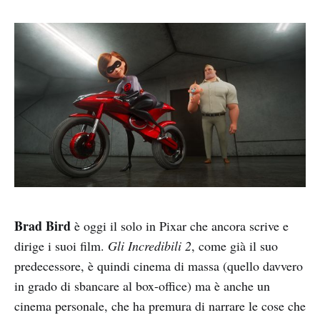
Brad Bird
è oggi il solo in Pixar che ancora scrive e
dirige i suoi film.
Gli Incredibili 2
, come già il suo
predecessore, è quindi cinema di massa (quello davvero
in grado di sbancare al box-office) ma è anche un
cinema personale, che ha premura di narrare le cose che