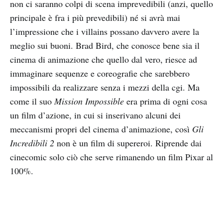
non ci saranno colpi di scena imprevedibili (anzi, quello
principale è fra i più prevedibili) né si avrà mai
l’impressione che i villains possano davvero avere la
meglio sui buoni. Brad Bird, che conosce bene sia il
cinema di animazione che quello dal vero, riesce ad
immaginare sequenze e coreografie che sarebbero
impossibili da realizzare senza i mezzi della cgi. Ma
come il suo
Mission Impossible
era prima di ogni cosa
un film d’azione, in cui si inserivano alcuni dei
meccanismi propri del cinema d’animazione, così
Gli
Incredibili 2
non è un film di supereroi. Riprende dai
cinecomic solo ciò che serve rimanendo un film Pixar al
100%.