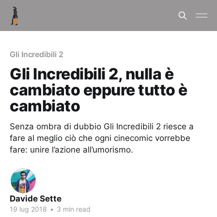
Gli Incredibili 2
Gli Incredibili 2, nulla è
cambiato eppure tutto è
cambiato
Senza ombra di dubbio Gli Incredibili 2 riesce a
fare al meglio ciò che ogni cinecomic vorrebbe
fare: unire l’azione all’umorismo.
Davide Sette
19 lug 2018
•
3 min read