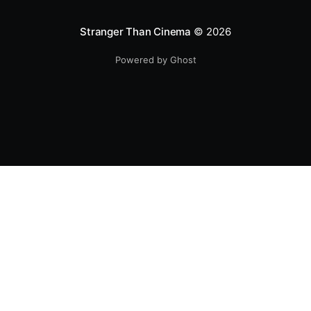
Stranger Than Cinema
© 2026
Powered by Ghost