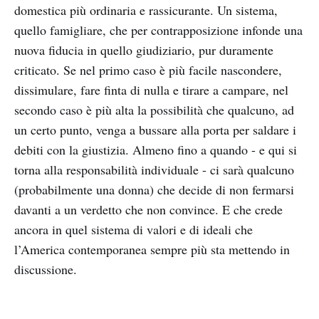
domestica più ordinaria e rassicurante. Un sistema,
quello famigliare, che per contrapposizione infonde una
nuova fiducia in quello giudiziario, pur duramente
criticato. Se nel primo caso è più facile nascondere,
dissimulare, fare finta di nulla e tirare a campare, nel
secondo caso è più alta la possibilità che qualcuno, ad
un certo punto, venga a bussare alla porta per saldare i
debiti con la giustizia. Almeno fino a quando - e qui si
torna alla responsabilità individuale - ci sarà qualcuno
(probabilmente una donna) che decide di non fermarsi
davanti a un verdetto che non convince. E che crede
ancora in quel sistema di valori e di ideali che
l’America contemporanea sempre più sta mettendo in
discussione.