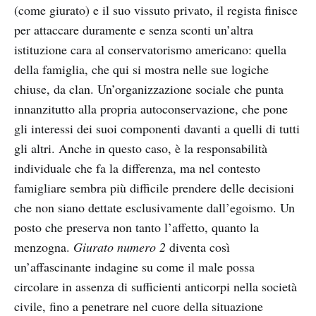
(come giurato) e il suo vissuto privato, il regista finisce
per attaccare duramente e senza sconti un’altra
istituzione cara al conservatorismo americano: quella
della famiglia, che qui si mostra nelle sue logiche
chiuse, da clan. Un’organizzazione sociale che punta
innanzitutto alla propria autoconservazione, che pone
gli interessi dei suoi componenti davanti a quelli di tutti
gli altri. Anche in questo caso, è la responsabilità
individuale che fa la differenza, ma nel contesto
famigliare sembra più difficile prendere delle decisioni
che non siano dettate esclusivamente dall’egoismo. Un
posto che preserva non tanto l’affetto, quanto la
menzogna.
Giurato numero 2
diventa così
un’affascinante indagine su come il male possa
circolare in assenza di sufficienti anticorpi nella società
civile, fino a penetrare nel cuore della situazione