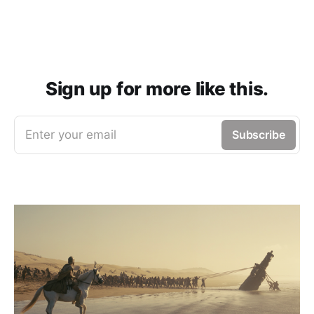
Sign up for more like this.
Enter your email
Subscribe