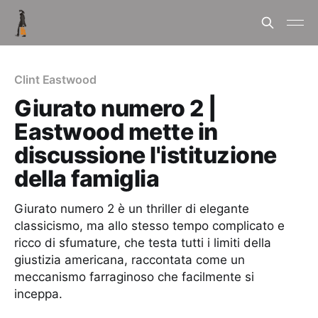
Clint Eastwood
Giurato numero 2 |
Eastwood mette in
discussione l'istituzione
della famiglia
Giurato numero 2 è un thriller di elegante
classicismo, ma allo stesso tempo complicato e
ricco di sfumature, che testa tutti i limiti della
giustizia americana, raccontata come un
meccanismo farraginoso che facilmente si
inceppa.