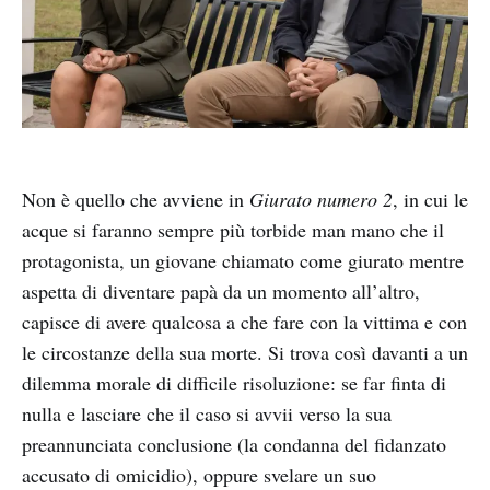
Non è quello che avviene in
Giurato numero 2
, in cui le
acque si faranno sempre più torbide man mano che il
protagonista, un giovane chiamato come giurato mentre
aspetta di diventare papà da un momento all’altro,
capisce di avere qualcosa a che fare con la vittima e con
le circostanze della sua morte. Si trova così davanti a un
dilemma morale di difficile risoluzione: se far finta di
nulla e lasciare che il caso si avvii verso la sua
preannunciata conclusione (la condanna del fidanzato
accusato di omicidio), oppure svelare un suo