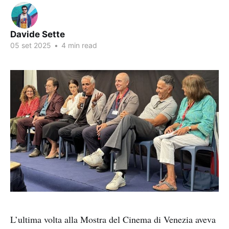
Davide Sette
05 set 2025
•
4 min read
L’ultima volta alla Mostra del Cinema di Venezia aveva