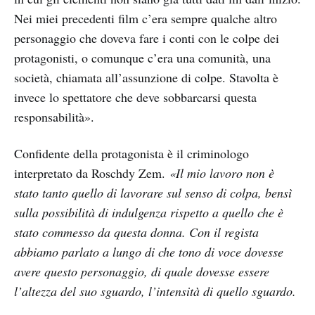
Nei miei precedenti film c’era sempre qualche altro
personaggio che doveva fare i conti con le colpe dei
protagonisti, o comunque c’era una comunità, una
società, chiamata all’assunzione di colpe. Stavolta è
invece lo spettatore che deve sobbarcarsi questa
responsabilità».
Confidente della protagonista è il criminologo
interpretato da Roschdy Zem.
«Il mio lavoro non è
stato tanto quello di lavorare sul senso di colpa, bensì
sulla possibilità di indulgenza rispetto a quello che è
stato commesso da questa donna. Con il regista
abbiamo parlato a lungo di che tono di voce dovesse
avere questo personaggio, di quale dovesse essere
l’altezza del suo sguardo, l’intensità di quello sguardo.