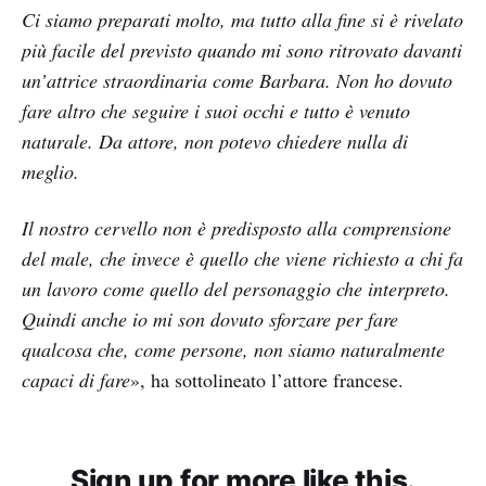
Ci siamo preparati molto, ma tutto alla fine si è rivelato
più facile del previsto quando mi sono ritrovato davanti
un’attrice straordinaria come Barbara. Non ho dovuto
fare altro che seguire i suoi occhi e tutto è venuto
naturale. Da attore, non potevo chiedere nulla di
meglio.
Il nostro cervello non è predisposto alla comprensione
del male, che invece è quello che viene richiesto a chi fa
un lavoro come quello del personaggio che interpreto.
Quindi anche io mi son dovuto sforzare per fare
qualcosa che, come persone, non siamo naturalmente
capaci di fare
», ha sottolineato l’attore francese.
Sign up for more like this.