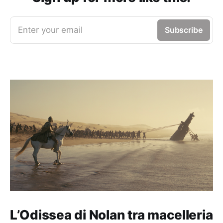
Enter your email
Subscribe
L’Odissea di Nolan tra macelleria