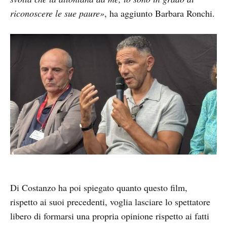
riconoscere le sue paure»
, ha aggiunto Barbara Ronchi.
Di Costanzo ha poi spiegato quanto questo film,
rispetto ai suoi precedenti, voglia lasciare lo spettatore
libero di formarsi una propria opinione rispetto ai fatti