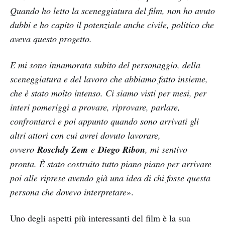
Quando ho letto la sceneggiatura del film, non ho avuto
dubbi e ho capito il potenziale anche civile, politico che
aveva questo progetto.
E mi sono innamorata subito del personaggio, della
sceneggiatura e del lavoro che abbiamo fatto insieme,
che è stato molto intenso. Ci siamo visti per mesi, per
interi pomeriggi a provare, riprovare, parlare,
confrontarci e poi appunto quando sono arrivati gli
altri attori con cui avrei dovuto lavorare,
ovvero
Roschdy Zem
e
Diego Ribon
, mi sentivo
pronta. È stato costruito tutto piano piano per arrivare
poi alle riprese avendo già una idea di chi fosse questa
persona che dovevo interpretare
».
Uno degli aspetti più interessanti del film è la sua