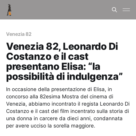
Venezia 82
Venezia 82, Leonardo Di
Costanzo e il cast
presentano Elisa: “la
possibilità di indulgenza”
In occasione della presentazione di Elisa, in
concorso alla 82esima Mostra del cinema di
Venezia, abbiamo incontrato il regista Leonardo Di
Costanzo e il cast del film incentrato sulla storia di
una donna in carcere da dieci anni, condannata
per avere ucciso la sorella maggiore.