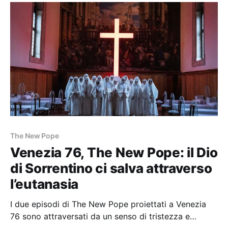
The New Pope
Venezia 76, The New Pope: il Dio
di Sorrentino ci salva attraverso
l’eutanasia
I due episodi di The New Pope proiettati a Venezia
76 sono attraversati da un senso di tristezza e