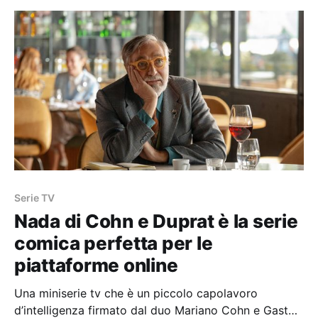
Serie TV
Nada di Cohn e Duprat è la serie
comica perfetta per le
piattaforme online
Una miniserie tv che è un piccolo capolavoro
d’intelligenza firmato dal duo Mariano Cohn e Gastón