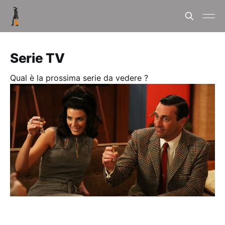
Serie TV
Qual è la prossima serie da vedere ?