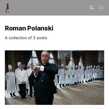
Roman Polanski
A collection of 5 posts