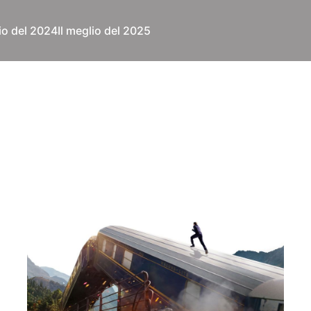
lio del 2024
Il meglio del 2025