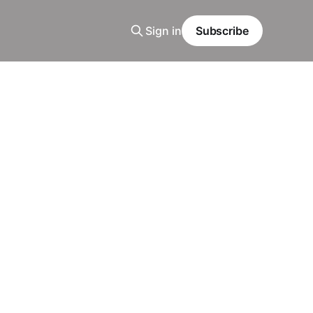
Sign in
Subscribe