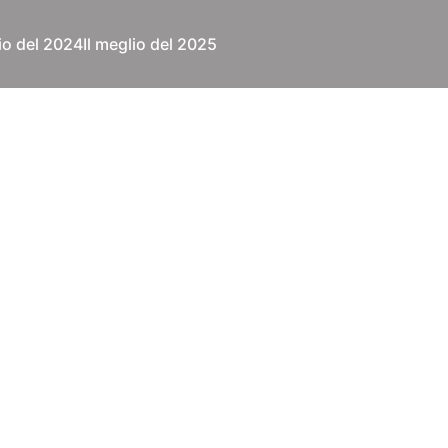
lio del 2024
Il meglio del 2025