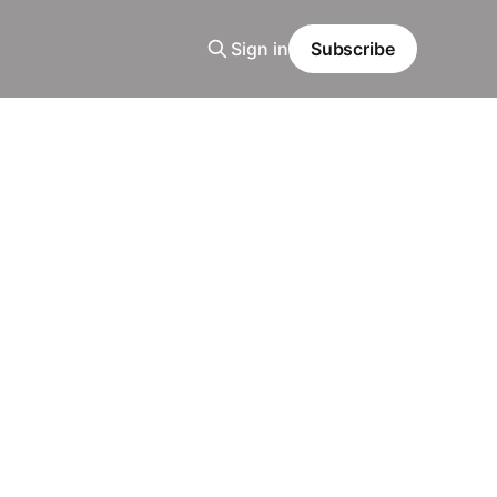
Sign in
Subscribe