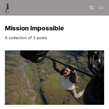
Mission Impossible
A collection of 2 posts