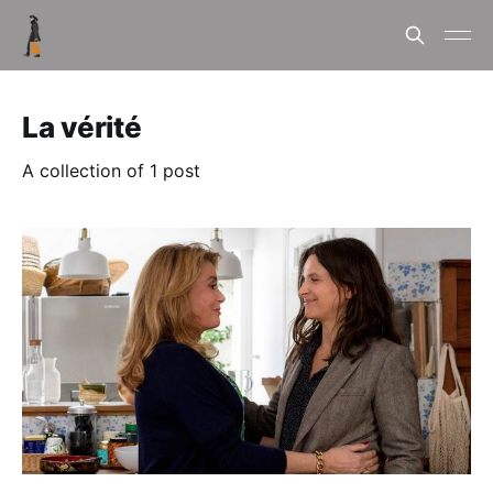
La vérité
A collection of 1 post