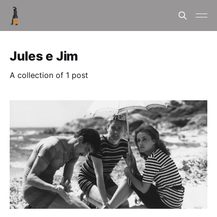
Jules e Jim
A collection of 1 post