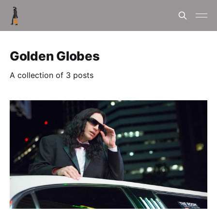
Golden Globes
A collection of 3 posts