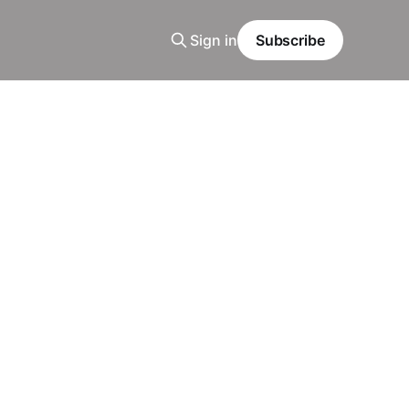
Sign in
Subscribe