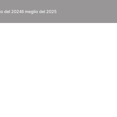
lio del 2024
Il meglio del 2025