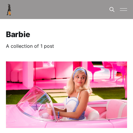
Barbie
A collection of 1 post