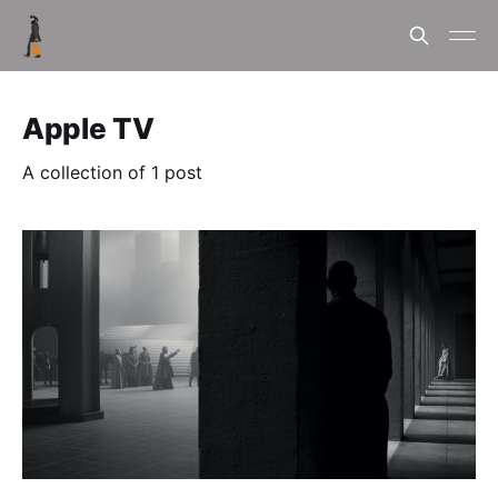
Apple TV
A collection of 1 post