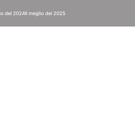
lio del 2024
Il meglio del 2025