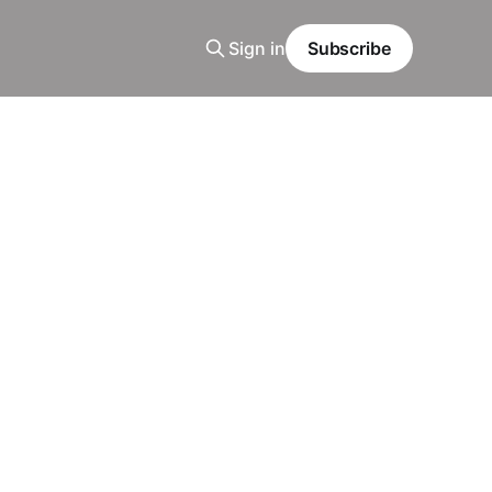
Sign in
Subscribe