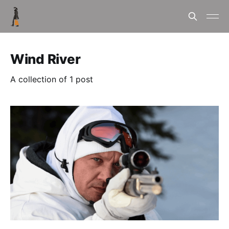
Wind River
A collection of 1 post