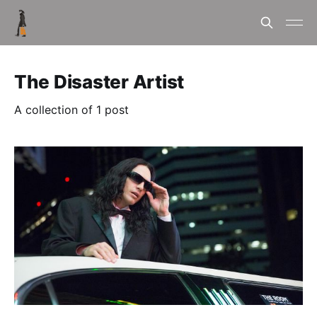
The Disaster Artist
A collection of 1 post