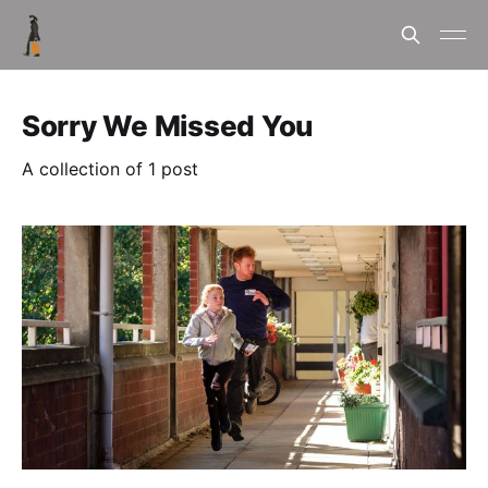
Sorry We Missed You
A collection of 1 post