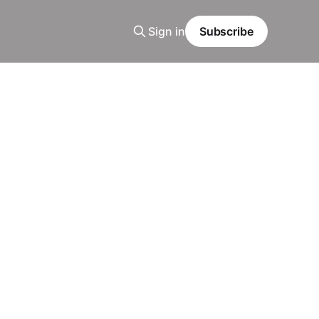
Sign in
Subscribe