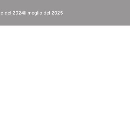
lio del 2024
Il meglio del 2025