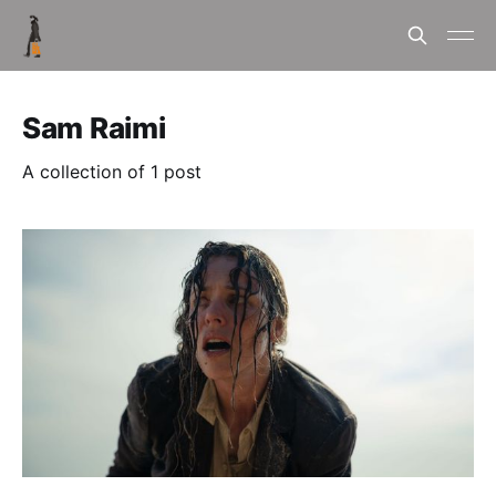
Sam Raimi
A collection of 1 post