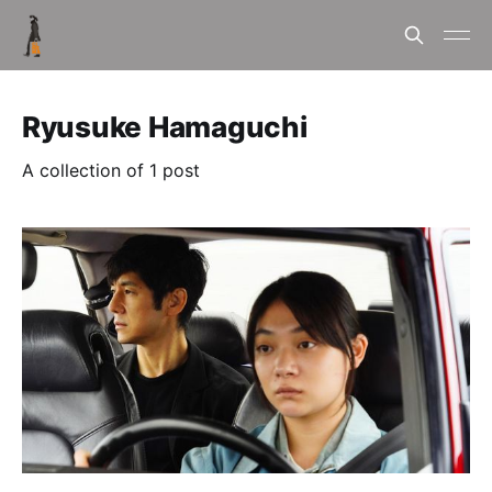
Ryusuke Hamaguchi
A collection of 1 post