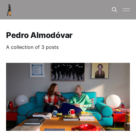
Pedro Almodóvar
A collection of 3 posts