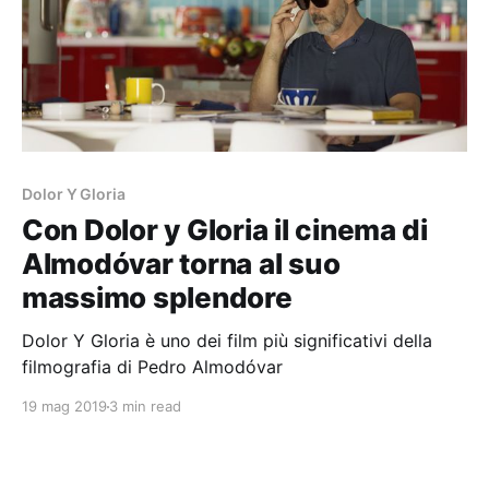
Dolor Y Gloria
Con Dolor y Gloria il cinema di
Almodóvar torna al suo
massimo splendore
Dolor Y Gloria è uno dei film più significativi della
filmografia di Pedro Almodóvar
19 mag 2019
3 min read