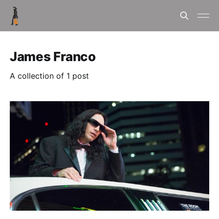
James Franco
A collection of 1 post