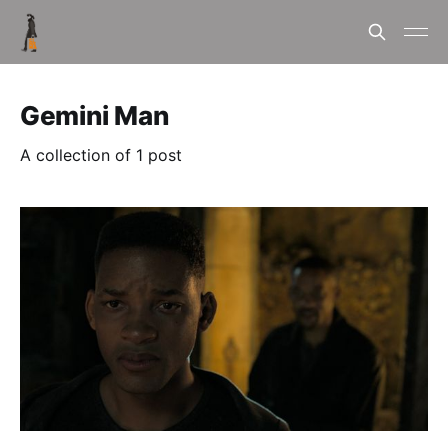
Gemini Man
A collection of 1 post