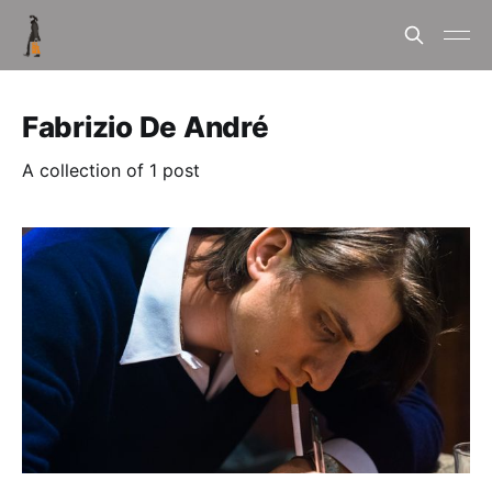
Fabrizio De André
A collection of 1 post