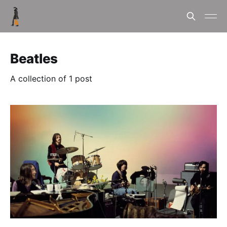
Beatles
A collection of 1 post